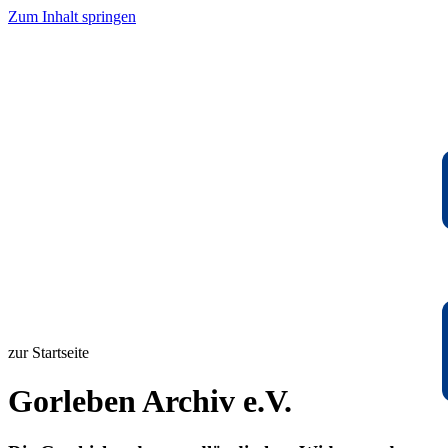
Zum Inhalt springen
zur Startseite
Gorleben Archiv e.V.