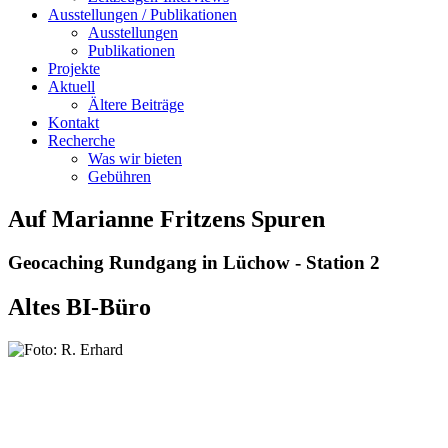
Ausstellungen / Publikationen
Ausstellungen
Publikationen
Projekte
Aktuell
Ältere Beiträge
Kontakt
Recherche
Was wir bieten
Gebühren
Auf Marianne Fritzens Spuren
Geocaching Rundgang in Lüchow - Station 2
Altes BI-Büro