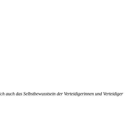
ich auch das Selbstbewusstsein der Verteidigerinnen und Verteidiger