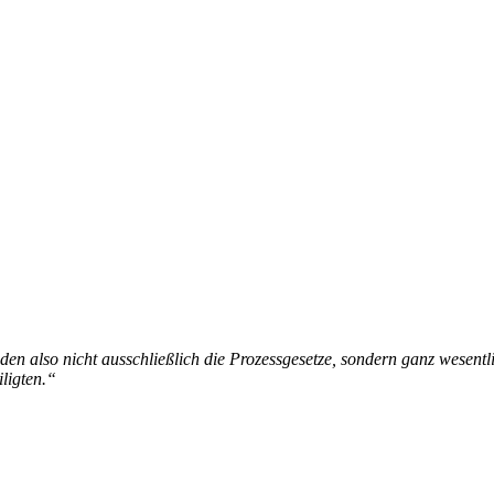
den also nicht ausschließlich die Prozessgesetze, sondern ganz wesentl
ligten.“