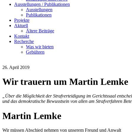
Ausstellungen / Publikationen
Ausstellungen
Publikationen
Projekte
Aktuell
Ältere Beiträge
Kontakt
Recherche
Was wir bieten
Gebühren
26. April 2019
Wir trauern um Martin Lemke
„Über die Möglichkeit der Strafverteidigung im Gerichtssaal entschei
und das demokratische Bewusstsein von allen am Strafverfahren Betei
Martin Lemke
Wir müssen Abschied nehmen von unserem Freund und Anwalt