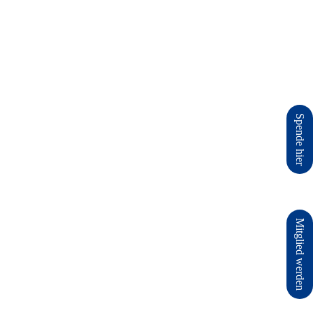
Spende hier
Mitglied werden